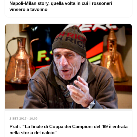
Napoli-Milan story, quella volta in cui i rossoneri
vinsero a tavolino
2 SET 2017 · 16:05
Prati: “La finale di Coppa dei Campioni del ’69 è entrata
nella storia del calcio”