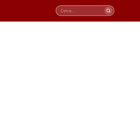
Cerca