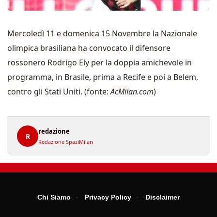
Mercoledì 11 e domenica 15 Novembre la Nazionale
olimpica brasiliana ha convocato il difensore
rossonero Rodrigo Ely per la doppia amichevole in
programma, in Brasile, prima a Recife e poi a Belem,
contro gli Stati Uniti. (fonte:
AcMilan.com
)
redazione
R
Redazione SpaziMilan
Chi Siamo
Privacy Policy
Disclaimer