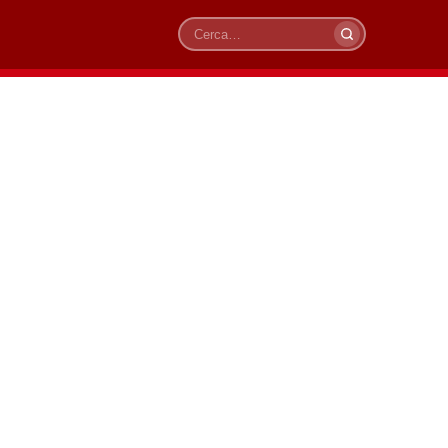
Cerca