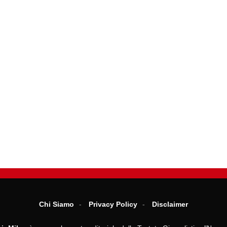
Chi Siamo
Privacy Policy
Disclaimer