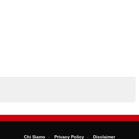
Chi Siamo
Privacy Policy
Disclaimer