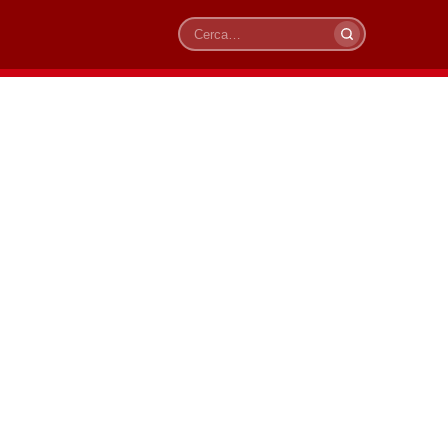
Cerca