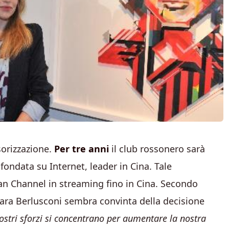
orizzazione.
Per tre anni
il club rossonero sarà
 fondata su Internet, leader in Cina. Tale
lan Channel in streaming fino in Cina. Secondo
bara Berlusconi sembra convinta della decisione
nostri sforzi si concentrano per aumentare la nostra