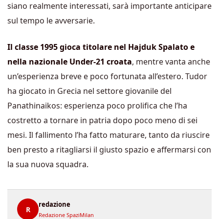
siano realmente interessati, sarà importante anticipare
sul tempo le avversarie.
Il classe 1995 gioca titolare nel Hajduk Spalato e
nella nazionale Under-21 croata
, mentre vanta anche
un’esperienza breve e poco fortunata all’estero. Tudor
ha giocato in Grecia nel settore giovanile del
Panathinaikos: esperienza poco prolifica che l’ha
costretto a tornare in patria dopo poco meno di sei
mesi. Il fallimento l’ha fatto maturare, tanto da riuscire
ben presto a ritagliarsi il giusto spazio e affermarsi con
la sua nuova squadra.
redazione
R
Redazione SpaziMilan