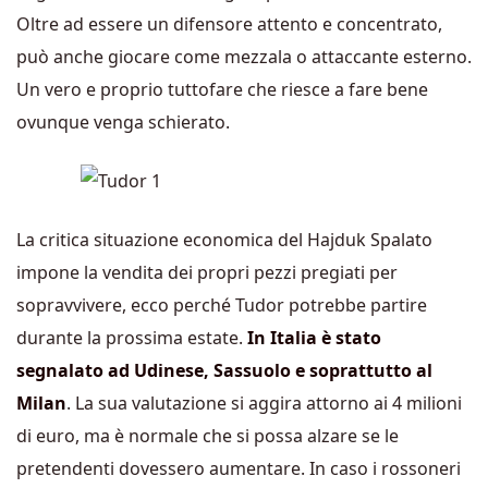
Oltre ad essere un difensore attento e concentrato,
può anche giocare come mezzala o attaccante esterno.
Un vero e proprio tuttofare che riesce a fare bene
ovunque venga schierato.
La critica situazione economica del Hajduk Spalato
impone la vendita dei propri pezzi pregiati per
sopravvivere, ecco perché Tudor potrebbe partire
durante la prossima estate.
In Italia è stato
segnalato ad Udinese, Sassuolo e soprattutto al
Milan
. La sua valutazione si aggira attorno ai 4 milioni
di euro, ma è normale che si possa alzare se le
pretendenti dovessero aumentare. In caso i rossoneri