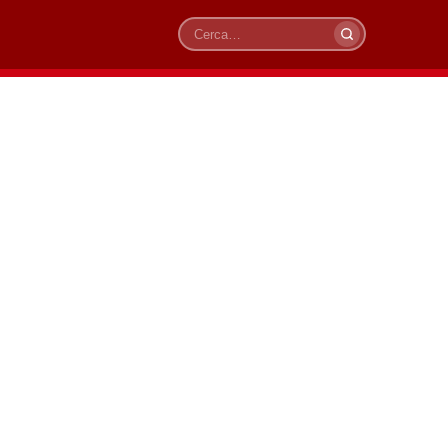
Cerca