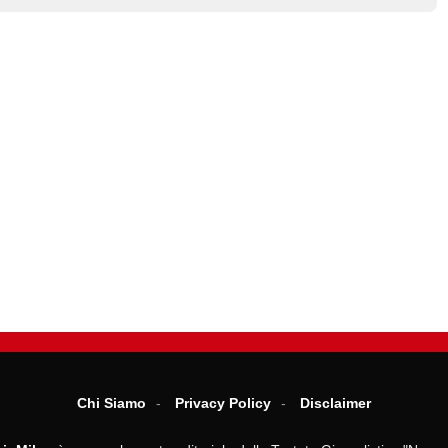
Chi Siamo
Privacy Policy
Disclaimer