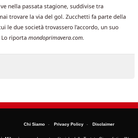
e nella passata stagione, suddivise tra
ai trovare la via del gol. Zucchetti fa parte della
ui le due società trovassero l’accordo, un suo
. Lo riporta
mondoprimavera.com.
Chi Siamo
Privacy Policy
Disclaimer