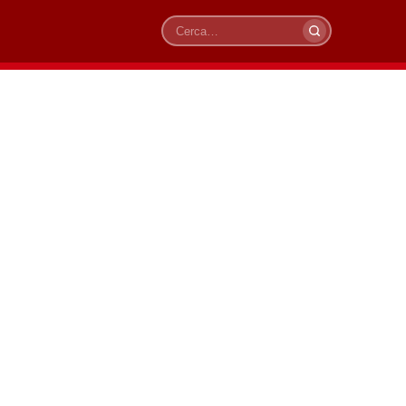
Cerca