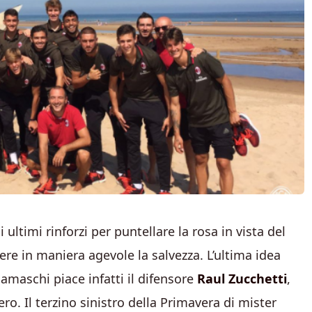
ultimi rinforzi per puntellare la rosa in vista del
e in maniera agevole la salvezza. L’ultima idea
gamaschi piace infatti il difensore
Raul Zucchetti
,
ro. Il terzino sinistro della Primavera di mister