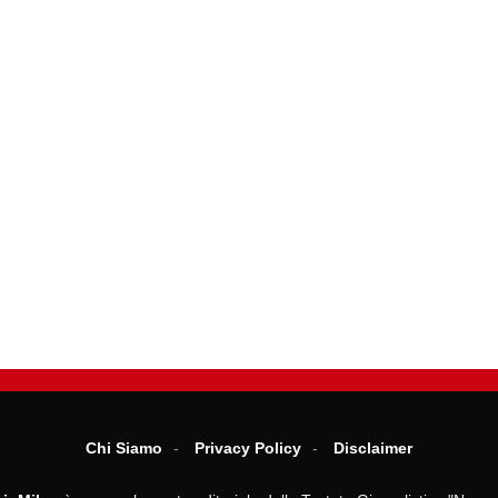
Chi Siamo
Privacy Policy
Disclaimer