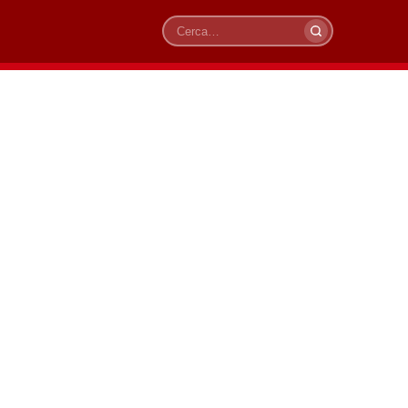
Cerca