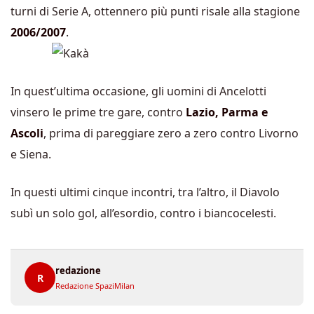
turni di Serie A, ottennero più punti risale alla stagione
2006/2007
.
In quest’ultima occasione, gli uomini di Ancelotti
vinsero le prime tre gare, contro
Lazio, Parma e
Ascoli
, prima di pareggiare zero a zero contro Livorno
e Siena.
In questi ultimi cinque incontri, tra l’altro, il Diavolo
subì un solo gol, all’esordio, contro i biancocelesti.
redazione
R
Redazione SpaziMilan