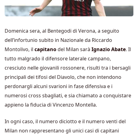
Domenica sera, al Bentegodi di Verona, a seguito
dell’infortunio subito in Nazionale da Riccardo
Montolivo, il
capitano
del Milan sarà
Ignazio Abate
. Il
tutto malgrado il difensore laterale campano,
cresciuto nelle giovanili rossonere, risulti tra i bersagli
principali dei tifosi del Diavolo, che non intendono
perdonargli alcuni svarioni in fase difensiva e i
numerosi cross sbagliati, e sia chiamato a conquistare
appieno la fiducia di Vincenzo Montella.
In ogni caso, il numero diciotto e il numero venti del
Milan non rappresentano gli unici casi di capitani