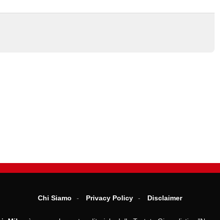
Chi Siamo
Privacy Policy
Disclaimer