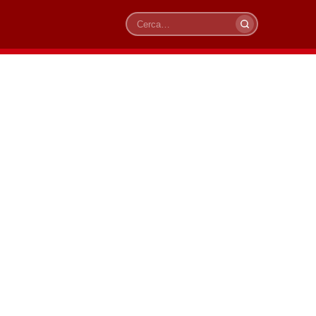
Cerca