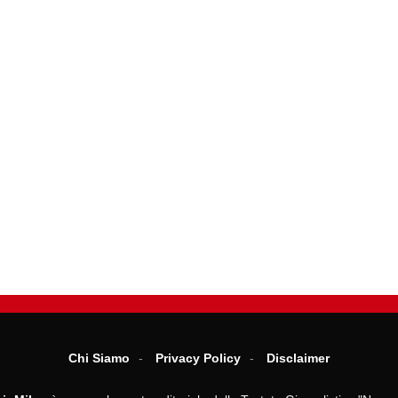
Chi Siamo
Privacy Policy
Disclaimer