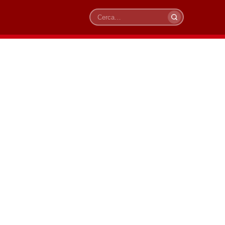
Cerca