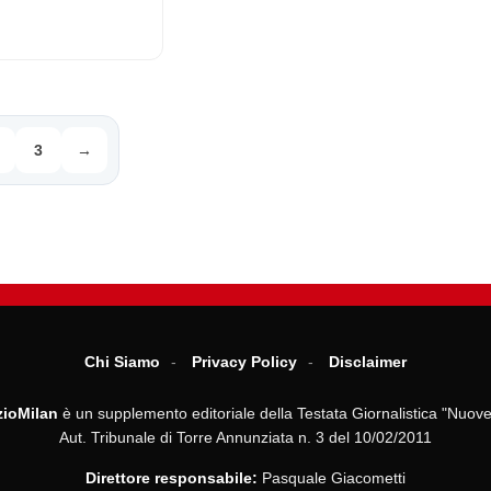
3
→
Chi Siamo
Privacy Policy
Disclaimer
ioMilan
è un supplemento editoriale della Testata Giornalistica "Nuove
Aut. Tribunale di Torre Annunziata n. 3 del 10/02/2011
Direttore responsabile:
Pasquale Giacometti