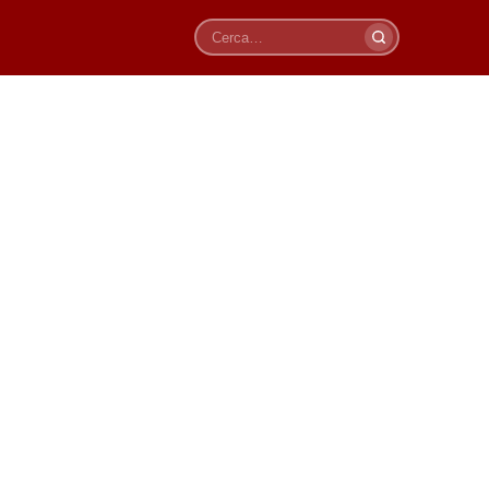
Cerca