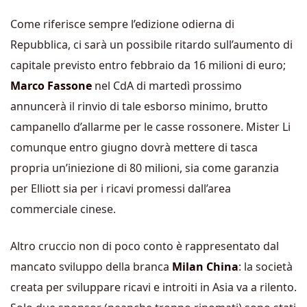
Come riferisce sempre l’edizione odierna di
Repubblica, ci sarà un possibile ritardo sull’aumento di
capitale previsto entro febbraio da 16 milioni di euro;
Marco Fassone
nel CdA di martedì prossimo
annuncerà il rinvio di tale esborso minimo, brutto
campanello d’allarme per le casse rossonere. Mister Li
comunque entro giugno dovrà mettere di tasca
propria un’iniezione di 80 milioni, sia come garanzia
per Elliott sia per i ricavi promessi dall’area
commerciale cinese.
Altro cruccio non di poco conto è rappresentato dal
mancato sviluppo della branca
Milan China
: la società
creata per sviluppare ricavi e introiti in Asia va a rilento.