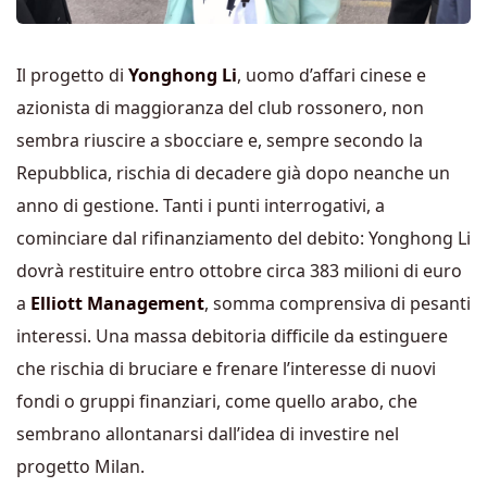
Il progetto di
Yonghong Li
, uomo d’affari cinese e
azionista di maggioranza del club rossonero, non
sembra riuscire a sbocciare e, sempre secondo la
Repubblica, rischia di decadere già dopo neanche un
anno di gestione. Tanti i punti interrogativi, a
cominciare dal rifinanziamento del debito: Yonghong Li
dovrà restituire entro ottobre circa 383 milioni di euro
a
Elliott Management
, somma comprensiva di pesanti
interessi. Una massa debitoria difficile da estinguere
che rischia di bruciare e frenare l’interesse di nuovi
fondi o gruppi finanziari, come quello arabo, che
sembrano allontanarsi dall’idea di investire nel
progetto Milan.