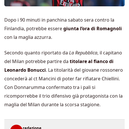
Dopo i 90 minuti in panchina sabato sera contro la
Finlandia, potrebbe essere
giunta l’ora di Romagnoli
con la maglia azzurra.
Secondo quanto riportato da
La Repubblica
, il capitano
del Milan potrebbe partire da
titolare al fianco di
Leonardo Bonucci
. La titolarità del giovane rossonero
concederà al ct Mancini di poter far rifiatare Chiellini.
Con Donnarumma confermato tra i pali si
ricomporrebbe il trio difensivo già protagonista con la
maglia del Milan durante la scorsa stagione.
redazione