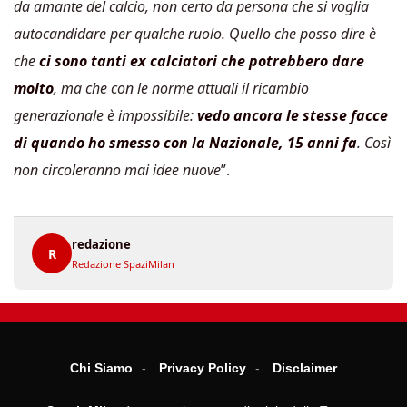
da amante del calcio, non certo da persona che si voglia
autocandidare per qualche ruolo. Quello che posso dire è
che
ci sono tanti ex calciatori che potrebbero dare
molto
, ma che con le norme attuali il ricambio
generazionale è impossibile:
vedo ancora le stesse facce
di quando ho smesso con la Nazionale, 15 anni fa
. Così
non circoleranno mai idee nuove
”.
redazione
R
Redazione SpaziMilan
Chi Siamo
Privacy Policy
Disclaimer