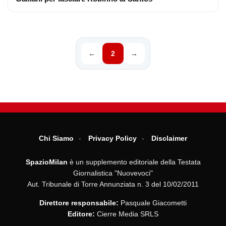
←
2
→
Chi Siamo
Privacy Policy
Disclaimer
SpazioMilan
è un supplemento editoriale della Testata
Giornalistica "Nuovevoci"
Aut. Tribunale di Torre Annunziata n. 3 del 10/02/2011
Direttore responsabile:
Pasquale Giacometti
Editore:
Cierre Media SRLS