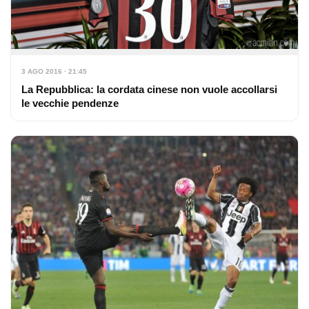
3 AGO 2016 · 21:45
La Repubblica: la cordata cinese non vuole accollarsi
le vecchie pendenze