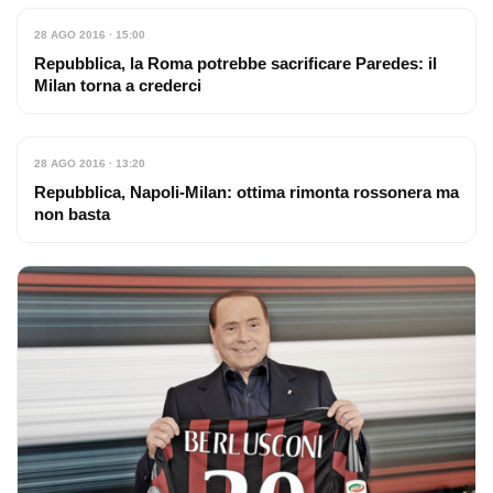
28 AGO 2016 · 15:00
Repubblica, la Roma potrebbe sacrificare Paredes: il
Milan torna a crederci
28 AGO 2016 · 13:20
Repubblica, Napoli-Milan: ottima rimonta rossonera ma
non basta