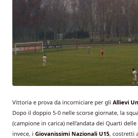
Vittoria e prova da incorniciare per gli
Allievi U
Dopo il doppio 5-0 nelle scorse giornate, la squ
(campione in carica) nell’andata dei Quarti delle 
invece, i
Giovanissimi Nazionali U15
, costretti