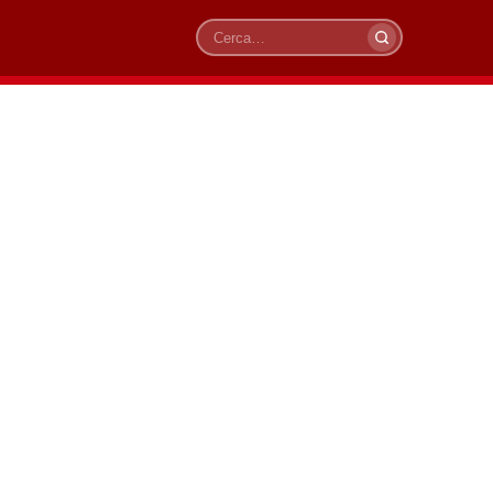
Cerca