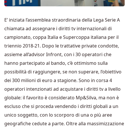
E’ iniziata l’assemblea straordinaria della Lega Serie A
chiamata ad assegnare i diritti tv internazionali di
campionato, coppa Italia e Supercoppa italiana per il
triennio 2018-21. Dopo le trattative private condotte,
assieme all’advisor Infront, con i 30 operatori che
hanno partecipato al bando, c’è ottimismo sulla
possibilità di raggiungere, se non superare, l’obiettivo
dei 300 milioni di euro a stagione. Sono in corsa 4
operatori intenzionati ad acquistare i diritti tv a livello
globale: il favorito è considerato Mp&Silva, ma non è
escluso che si proceda vendendo i diritti globali a un
unico soggetto, con lo scorporo di una o più aree
geografiche cedute a parte. Oltre alla massimizzazione