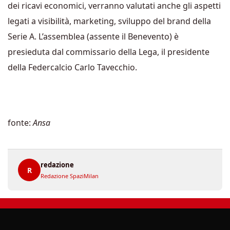
dei ricavi economici, verranno valutati anche gli aspetti
legati a visibilità, marketing, sviluppo del brand della
Serie A. L’assemblea (assente il Benevento) è
presieduta dal commissario della Lega, il presidente
della Federcalcio Carlo Tavecchio.
fonte:
Ansa
redazione
R
Redazione SpaziMilan