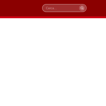
Cerca