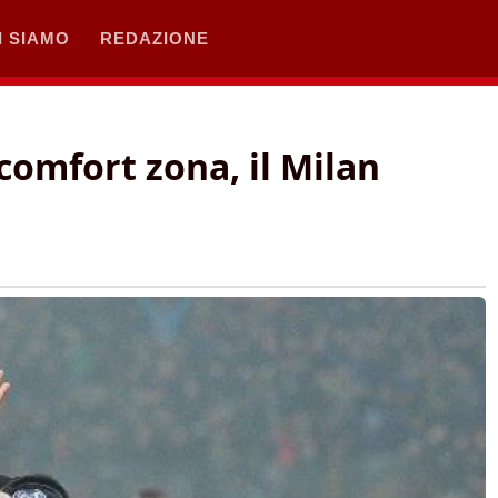
I SIAMO
REDAZIONE
comfort zona, il Milan