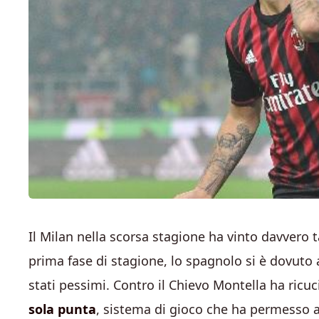
Il Milan nella scorsa stagione ha vinto davvero t
prima fase di stagione, lo spagnolo si è dovuto a
stati pessimi. Contro il Chievo Montella ha ricuc
sola punta
, sistema di gioco che ha permesso a