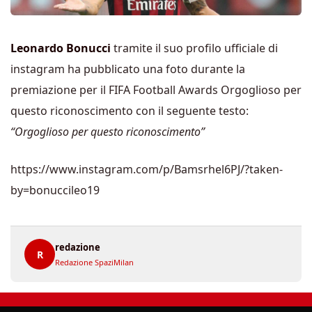
Leonardo Bonucci
tramite il suo profilo ufficiale di
instagram ha pubblicato una foto durante la
premiazione per il FIFA Football Awards Orgoglioso per
questo riconoscimento con il seguente testo:
“Orgoglioso per questo riconoscimento”
https://www.instagram.com/p/Bamsrhel6PJ/?taken-
by=bonuccileo19
redazione
R
Redazione SpaziMilan