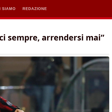
I SIAMO
REDAZIONE
ci sempre, arrendersi mai”