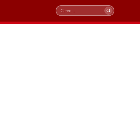
Cerca