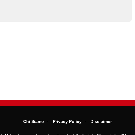
Chi Siamo
Privacy Policy
Disclaimer