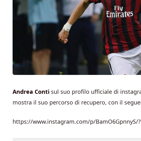
Andrea Conti
sul suo profilo ufficiale di instag
mostra il suo percorso di recupero, con il seguen
https://www.instagram.com/p/BamO6GpnnyS/?