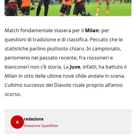
Match fondamentale stasera per il
Milan
: per
questioni di tradizione e di classifica. Peccato che le
statistiche parlino piuttosto chiaro. In campionato,
perlomeno nel passato recente, fra rossoneri e
bianconeri non c’è storia. La
Juve
, infatti, ha battuto il
Milan in otto delle ultime nove sfide andate in scena.
L’ultimo successo del Diavolo risale proprio all’anno
scorso.
redazione
R
Redazione SpaziMilan