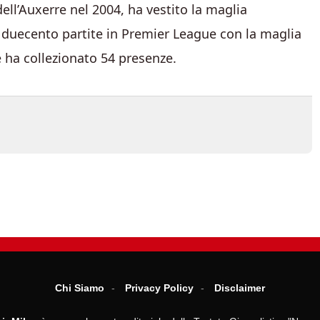
ll’Auxerre nel 2004, ha vestito la maglia
di duecento partite in Premier League con la maglia
e ha collezionato 54 presenze.
Chi Siamo
Privacy Policy
Disclaimer