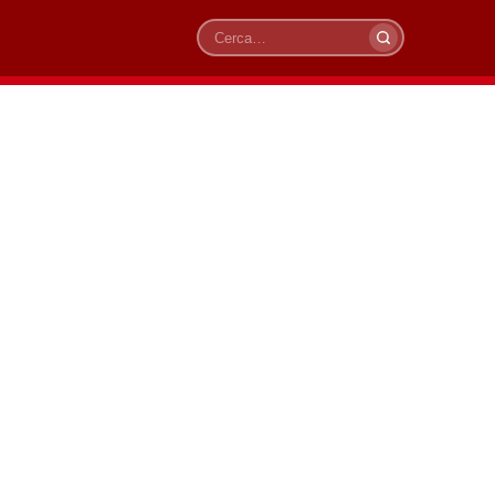
Cerca