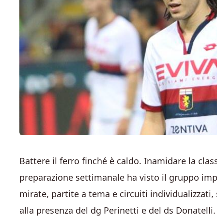
Battere il ferro finché è caldo. Inamidare la clas
preparazione settimanale ha visto il gruppo imp
mirate, partite a tema e circuiti individualizzati, 
alla presenza del dg Perinetti e del ds Donatelli.