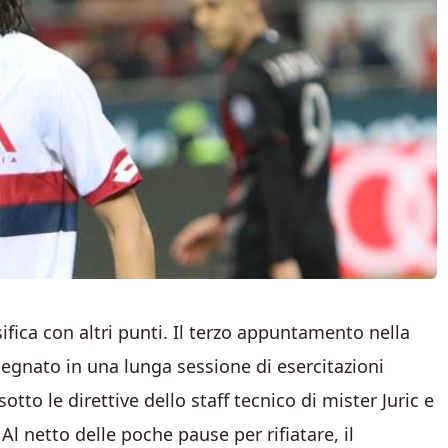
sifica con altri punti. Il terzo appuntamento nella
egnato in una lunga sessione di esercitazioni
sotto le direttive dello staff tecnico di mister Juric e
 Al netto delle poche pause per rifiatare, il