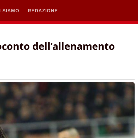
I SIAMO
REDAZIONE
oconto dell’allenamento