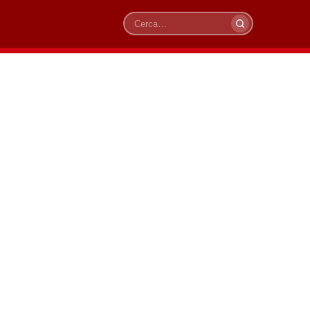
Cerca