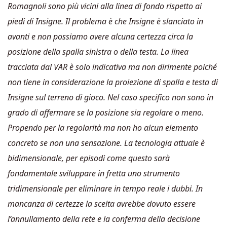
Romagnoli sono più vicini alla linea di fondo rispetto ai
piedi di Insigne. Il problema è che Insigne è slanciato in
avanti e non possiamo avere alcuna certezza circa la
posizione della spalla sinistra o della testa. La linea
tracciata dal VAR è solo indicativa ma non dirimente poiché
non tiene in considerazione la proiezione di spalla e testa di
Insigne sul terreno di gioco. Nel caso specifico non sono in
grado di affermare se la posizione sia regolare o meno.
Propendo per la regolarità ma non ho alcun elemento
concreto se non una sensazione. La tecnologia attuale è
bidimensionale, per episodi come questo sarà
fondamentale sviluppare in fretta uno strumento
tridimensionale per eliminare in tempo reale i dubbi. In
mancanza di certezze la scelta avrebbe dovuto essere
l’annullamento della rete e la conferma della decisione