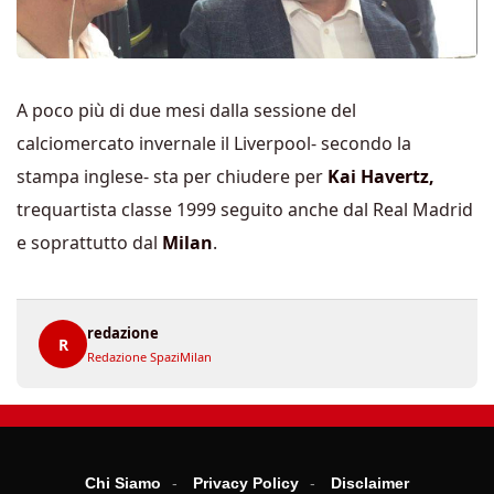
A poco più di due mesi dalla sessione del
calciomercato invernale il Liverpool- secondo la
stampa inglese- sta per chiudere per
Kai Havertz,
trequartista classe 1999 seguito anche dal Real Madrid
e soprattutto dal
Milan
.
redazione
R
Redazione SpaziMilan
Chi Siamo
Privacy Policy
Disclaimer