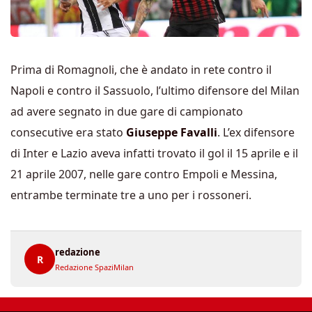
Prima di Romagnoli, che è andato in rete contro il
Napoli e contro il Sassuolo, l’ultimo difensore del Milan
ad avere segnato in due gare di campionato
consecutive era stato
Giuseppe Favalli
. L’ex difensore
di Inter e Lazio aveva infatti trovato il gol il 15 aprile e il
21 aprile 2007, nelle gare contro Empoli e Messina,
entrambe terminate tre a uno per i rossoneri.
redazione
R
Redazione SpaziMilan