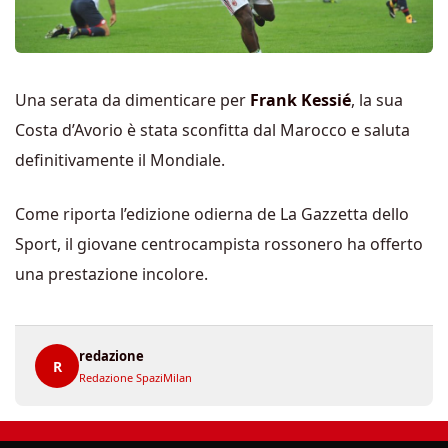
Una serata da dimenticare per
Frank Kessié
, la sua
Costa d’Avorio è stata sconfitta dal Marocco e saluta
definitivamente il Mondiale.
Come riporta l’edizione odierna de La Gazzetta dello
Sport, il giovane centrocampista rossonero ha offerto
una prestazione incolore.
redazione
R
Redazione SpaziMilan