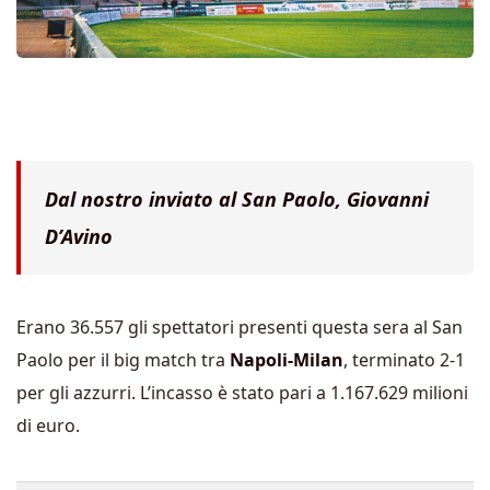
Dal nostro inviato al San Paolo, Giovanni
D’Avino
Erano 36.557 gli spettatori presenti questa sera al San
Paolo per il big match tra
Napoli-Milan
, terminato 2-1
per gli azzurri. L’incasso è stato pari a 1.167.629 milioni
di euro.