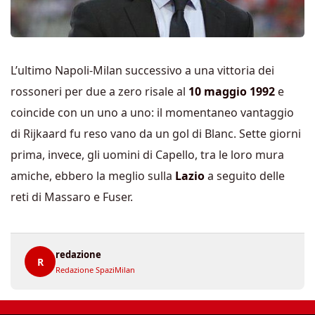
L’ultimo Napoli-Milan successivo a una vittoria dei
rossoneri per due a zero risale al
10 maggio 1992
e
coincide con un uno a uno: il momentaneo vantaggio
di Rijkaard fu reso vano da un gol di Blanc. Sette giorni
prima, invece, gli uomini di Capello, tra le loro mura
amiche, ebbero la meglio sulla
Lazio
a seguito delle
reti di Massaro e Fuser.
redazione
R
Redazione SpaziMilan