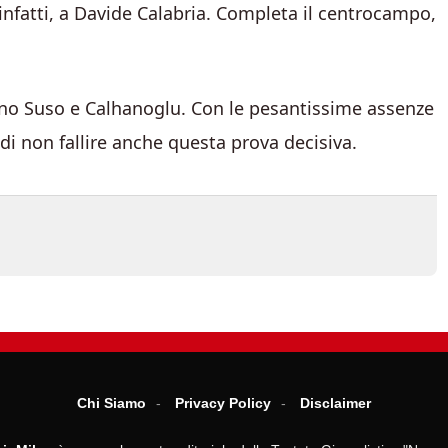
, infatti, a Davide Calabria. Completa il centrocampo,
ranno Suso e Calhanoglu. Con le pesantissime assenze
di non fallire anche questa prova decisiva.
Chi Siamo
Privacy Policy
Disclaimer