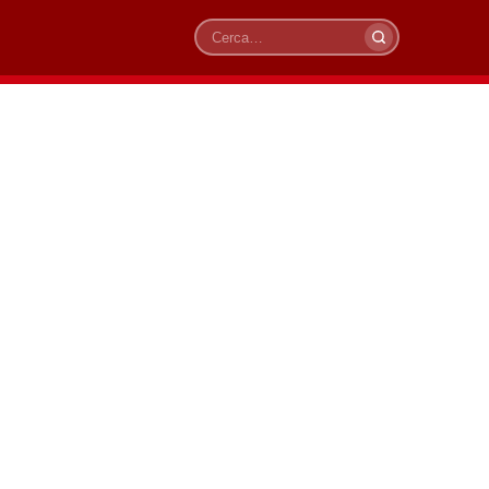
Cerca