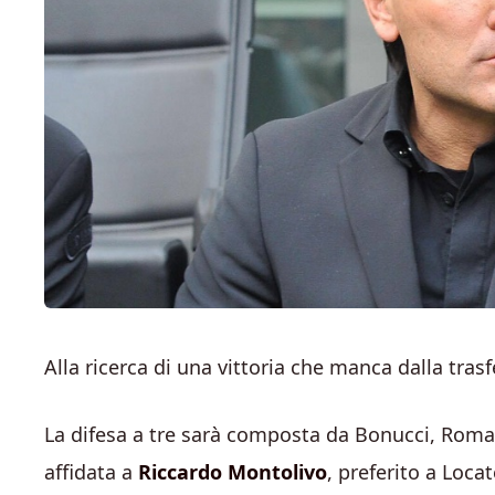
Alla ricerca di una vittoria che manca dalla trasf
La difesa a tre sarà composta da Bonucci, Roma
affidata a
Riccardo Montolivo
, preferito a Loca