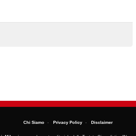
Chi Siamo
Privacy Policy
Disclaimer