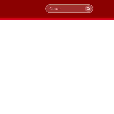
Cerca