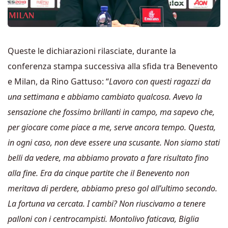
Queste le dichiarazioni rilasciate, durante la
conferenza stampa successiva alla sfida tra Benevento
e Milan, da Rino Gattuso: “
Lavoro con questi ragazzi da
una settimana e abbiamo cambiato qualcosa. Avevo la
sensazione che fossimo brillanti in campo, ma sapevo che,
per giocare come piace a me, serve ancora tempo. Questa,
in ogni caso, non deve essere una scusante. Non siamo stati
belli da vedere, ma abbiamo provato a fare risultato fino
alla fine. Era da cinque partite che il Benevento non
meritava di perdere, abbiamo preso gol all’ultimo secondo.
La fortuna va cercata. I cambi? Non riuscivamo a tenere
palloni con i centrocampisti. Montolivo faticava, Biglia