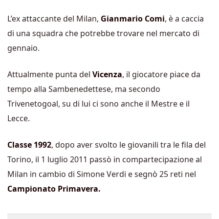
L’ex attaccante del Milan,
Gianmario Comi
, è a caccia
di una squadra che potrebbe trovare nel mercato di
gennaio.
Attualmente punta del
Vicenza
, il giocatore piace da
tempo alla Sambenedettese, ma secondo
Trivenetogoal, su di lui ci sono anche il Mestre e il
Lecce.
Classe 1992
, dopo aver svolto le giovanili tra le fila del
Torino, il 1 luglio 2011 passò in compartecipazione al
Milan in cambio di Simone Verdi e segnò 25 reti nel
Campionato Primavera.