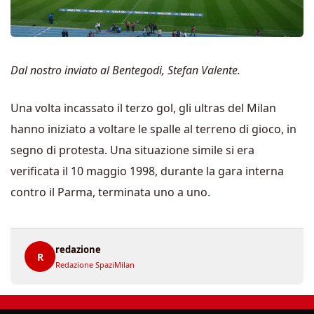
Dal nostro inviato al Bentegodi, Stefan Valente.
Una volta incassato il terzo gol, gli ultras del Milan
hanno iniziato a voltare le spalle al terreno di gioco, in
segno di protesta. Una situazione simile si era
verificata il 10 maggio 1998, durante la gara interna
contro il Parma, terminata uno a uno.
redazione
R
Redazione SpaziMilan