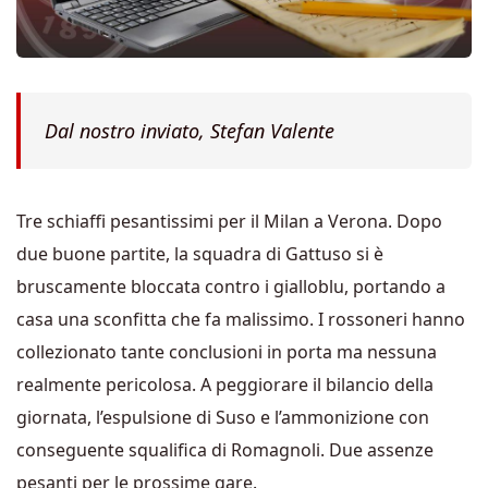
Dal nostro inviato, Stefan Valente
Tre schiaffi pesantissimi per il Milan a Verona. Dopo
due buone partite, la squadra di Gattuso si è
bruscamente bloccata contro i gialloblu, portando a
casa una sconfitta che fa malissimo. I rossoneri hanno
collezionato tante conclusioni in porta ma nessuna
realmente pericolosa. A peggiorare il bilancio della
giornata, l’espulsione di Suso e l’ammonizione con
conseguente squalifica di Romagnoli. Due assenze
pesanti per le prossime gare.