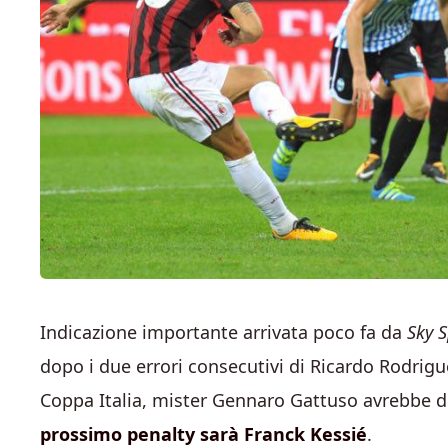
Indicazione importante arrivata poco fa da
Sky S
dopo i due errori consecutivi di Ricardo Rodrig
Coppa Italia, mister Gennaro Gattuso avrebbe de
prossimo penalty sarà Franck Kessié
.