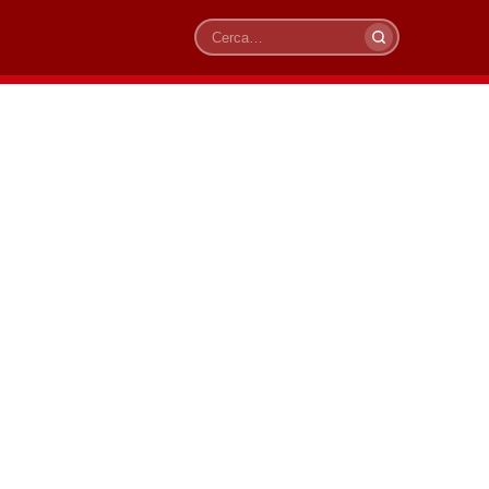
Cerca