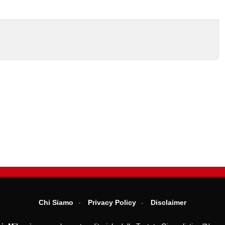
Chi Siamo
Privacy Policy
Disclaimer