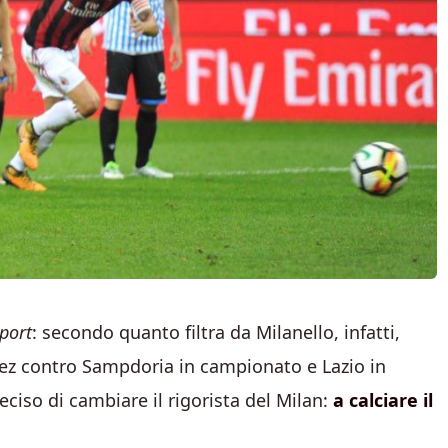
port
: secondo quanto filtra da Milanello, infatti,
uez contro Sampdoria in campionato e Lazio in
ciso di cambiare il rigorista del Milan:
a calciare il