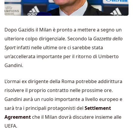
Dopo Gazidis il Milan è pronto a mettere a segno un
ulteriore colpo dirigenziale. Secondo la
Gazzetta dello
Sport
infatti nelle ultime ore ci sarebbe stata
un’accellerata importante per il ritorno di Umberto
Gandini.
L’ormai ex dirigente della Roma potrebbe addirittura
risolvere il proprio contratto nelle prossime ore.
Gandini avrà un ruolo importante a livello europeo e
sarà tra i principali protagonisti del
Settlement
Agreement
che il Milan dovrà discutere insieme alle
UEFA.