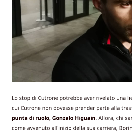
Lo stop di Cutrone potrebbe aver rivelato una lie
cui Cutrone non dovesse prender parte alla trasf
punta di ruolo, Gonzalo Higuain
. Allora, chi sa
come avvenuto all’inizio della sua carriera, Bori