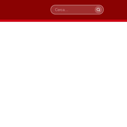
Cerca