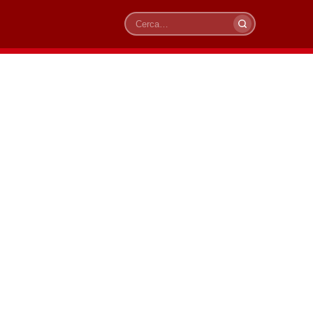
Cerca