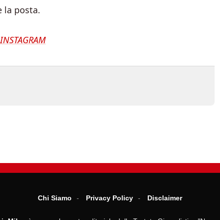
e la posta.
INSTAGRAM
Chi Siamo
Privacy Policy
Disclaimer