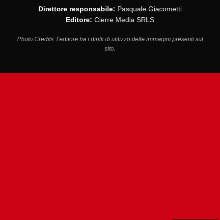
Direttore responsabile:
Pasquale Giacometti
Editore:
Cierre Media SRLS
Photo Credits: l’editore ha i diritti di utilizzo delle immagini presenti sul
sito.