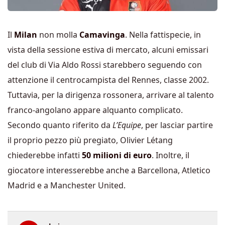
Il
Milan
non molla
Camavinga
. Nella fattispecie, in
vista della sessione estiva di mercato, alcuni emissari
del club di Via Aldo Rossi starebbero seguendo con
attenzione il centrocampista del Rennes, classe 2002.
Tuttavia, per la dirigenza rossonera, arrivare al talento
franco-angolano appare alquanto complicato.
Secondo quanto riferito da
L’Equipe
, per lasciar partire
il proprio pezzo più pregiato, Olivier Létang
chiederebbe infatti
50 milioni di euro
. Inoltre, il
giocatore interesserebbe anche a Barcellona, Atletico
Madrid e a Manchester United.