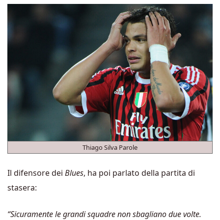
Thiago Silva Parole
Il difensore dei
Blues
, ha poi parlato della partita di
stasera:
“Sicuramente le grandi squadre non sbagliano due volte.