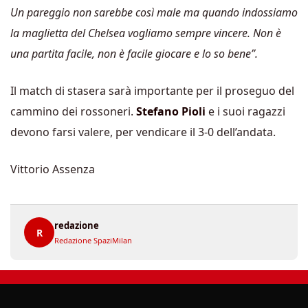
Un pareggio non sarebbe così male ma quando indossiamo
la maglietta del Chelsea vogliamo sempre vincere. Non è
una partita facile, non è facile giocare e lo so bene”.
Il match di stasera sarà importante per il proseguo del
cammino dei rossoneri.
Stefano Pioli
e i suoi ragazzi
devono farsi valere, per vendicare il 3-0 dell’andata.
Vittorio Assenza
redazione
R
Redazione SpaziMilan