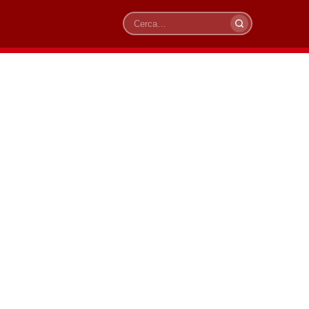
Cerca