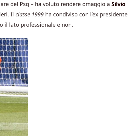
olare del Psg – ha voluto rendere omaggio a
Silvio
eri. Il
classe 1999
ha condiviso con l’ex presidente
o il lato professionale e non.