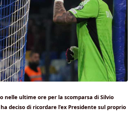
o nelle ultime ore per la scomparsa di Silvio
a deciso di ricordare l’ex Presidente sul proprio