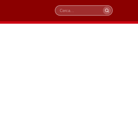
Cerca