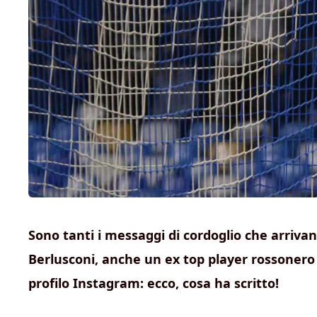
Sono tanti i messaggi di cordoglio che arrivan
Berlusconi, anche un ex top player rossonero h
profilo Instagram: ecco, cosa ha scritto!