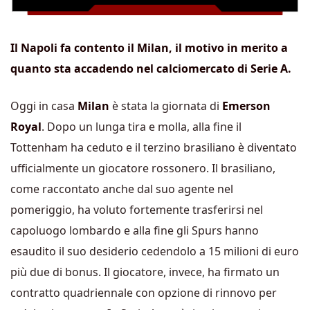
Il Napoli fa contento il Milan, il motivo in merito a
quanto sta accadendo nel calciomercato di Serie A.
Oggi in casa
Milan
è stata la giornata di
Emerson
Royal
. Dopo un lunga tira e molla, alla fine il
Tottenham ha ceduto e il terzino brasiliano è diventato
ufficialmente un giocatore rossonero. Il brasiliano,
come raccontato anche dal suo agente nel
pomeriggio, ha voluto fortemente trasferirsi nel
capoluogo lombardo e alla fine gli Spurs hanno
esaudito il suo desiderio cedendolo a 15 milioni di euro
più due di bonus. Il giocatore, invece, ha firmato un
contratto quadriennale con opzione di rinnovo per