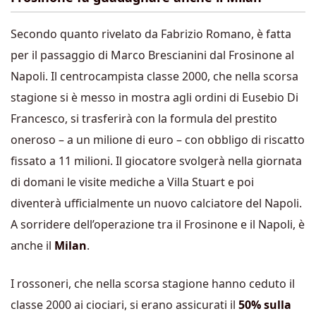
Secondo quanto rivelato da Fabrizio Romano, è fatta
per il passaggio di Marco Brescianini dal Frosinone al
Napoli. Il centrocampista classe 2000, che nella scorsa
stagione si è messo in mostra agli ordini di Eusebio Di
Francesco, si trasferirà con la formula del prestito
oneroso – a un milione di euro – con obbligo di riscatto
fissato a 11 milioni. Il giocatore svolgerà nella giornata
di domani le visite mediche a Villa Stuart e poi
diventerà ufficialmente un nuovo calciatore del Napoli.
A sorridere dell’operazione tra il Frosinone e il Napoli, è
anche il
Milan
.
I rossoneri, che nella scorsa stagione hanno ceduto il
classe 2000 ai ciociari, si erano assicurati il
50% sulla