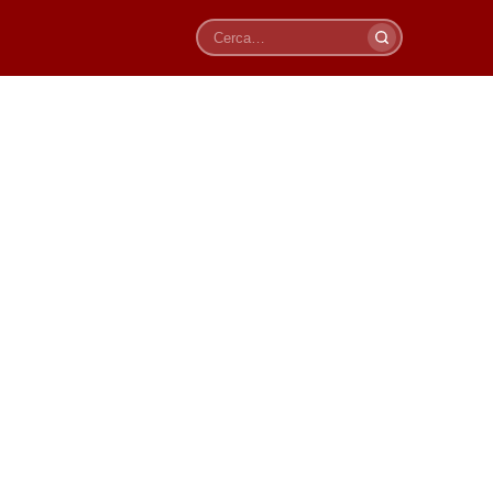
Cerca