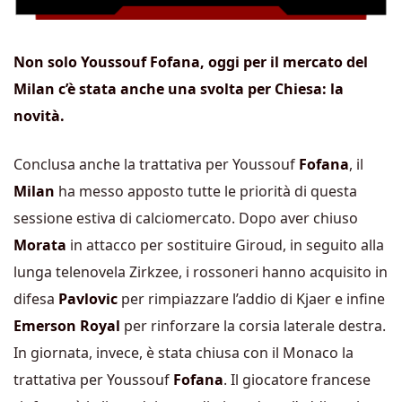
Non solo Youssouf Fofana, oggi per il mercato del
Milan c’è stata anche una svolta per Chiesa: la
novità.
Conclusa anche la trattativa per Youssouf
Fofana
, il
Milan
ha messo apposto tutte le priorità di questa
sessione estiva di calciomercato. Dopo aver chiuso
Morata
in attacco per sostituire Giroud, in seguito alla
lunga telenovela Zirkzee, i rossoneri hanno acquisito in
difesa
Pavlovic
per rimpiazzare l’addio di Kjaer e infine
Emerson Royal
per rinforzare la corsia laterale destra.
In giornata, invece, è stata chiusa con il Monaco la
trattativa per Youssouf
Fofana
. Il giocatore francese