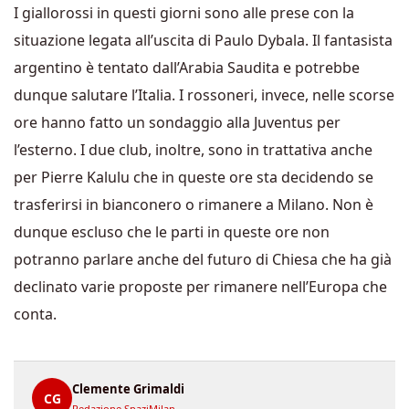
I giallorossi in questi giorni sono alle prese con la
situazione legata all’uscita di Paulo Dybala. Il fantasista
argentino è tentato dall’Arabia Saudita e potrebbe
dunque salutare l’Italia. I rossoneri, invece, nelle scorse
ore hanno fatto un sondaggio alla Juventus per
l’esterno. I due club, inoltre, sono in trattativa anche
per Pierre Kalulu che in queste ore sta decidendo se
trasferirsi in bianconero o rimanere a Milano. Non è
dunque escluso che le parti in queste ore non
potranno parlare anche del futuro di Chiesa che ha già
declinato varie proposte per rimanere nell’Europa che
conta.
Clemente Grimaldi
CG
Redazione SpaziMilan